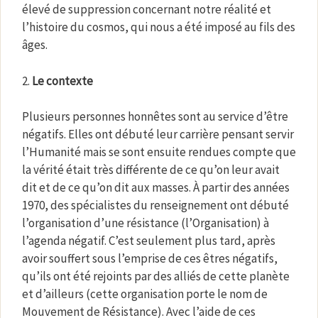
élevé de suppression concernant notre réalité et
l’histoire du cosmos, qui nous a été imposé au fils des
âges.
2.
Le contexte
Plusieurs personnes honnêtes sont au service d’être
négatifs. Elles ont débuté leur carrière pensant servir
l’Humanité mais se sont ensuite rendues compte que
la vérité était très différente de ce qu’on leur avait
dit et de ce qu’on dit aux masses. À partir des années
1970, des spécialistes du renseignement ont débuté
l’organisation d’une résistance (l’Organisation) à
l’agenda négatif. C’est seulement plus tard, après
avoir souffert sous l’emprise de ces êtres négatifs,
qu’ils ont été rejoints par des alliés de cette planète
et d’ailleurs (cette organisation porte le nom de
Mouvement de Résistance). Avec l’aide de ces