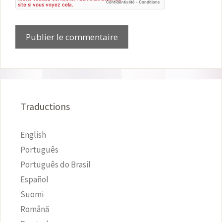
Traductions
English
Português
Português do Brasil
Español
Suomi
Română