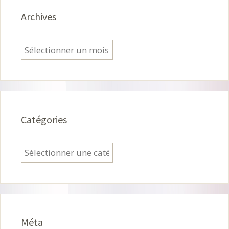
Archives
Archives
Catégories
Catégories
Méta