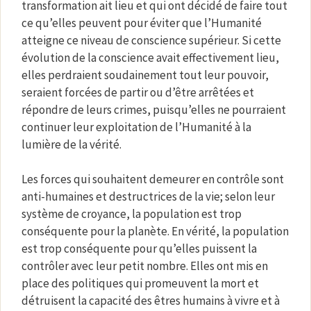
transformation ait lieu et qui ont décidé de faire tout
ce qu’elles peuvent pour éviter que l’Humanité
atteigne ce niveau de conscience supérieur. Si cette
évolution de la conscience avait effectivement lieu,
elles perdraient soudainement tout leur pouvoir,
seraient forcées de partir ou d’être arrêtées et
répondre de leurs crimes, puisqu’elles ne pourraient
continuer leur exploitation de l’Humanité à la
lumière de la vérité.
Les forces qui souhaitent demeurer en contrôle sont
anti-humaines et destructrices de la vie; selon leur
système de croyance, la population est trop
conséquente pour la planète. En vérité, la population
est trop conséquente pour qu’elles puissent la
contrôler avec leur petit nombre. Elles ont mis en
place des politiques qui promeuvent la mort et
détruisent la capacité des êtres humains à vivre et à