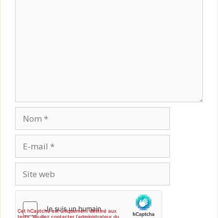
Nom
E-
mail
Site
web