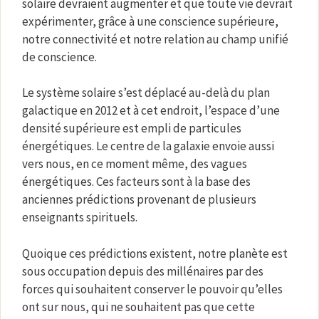
solaire devraient augmenter et que toute vie devrait
expérimenter, grâce à une conscience supérieure,
notre connectivité et notre relation au champ unifié
de conscience.
Le système solaire s’est déplacé au-delà du plan
galactique en 2012 et à cet endroit, l’espace d’une
densité supérieure est empli de particules
énergétiques. Le centre de la galaxie envoie aussi
vers nous, en ce moment même, des vagues
énergétiques. Ces facteurs sont à la base des
anciennes prédictions provenant de plusieurs
enseignants spirituels.
Quoique ces prédictions existent, notre planète est
sous occupation depuis des millénaires par des
forces qui souhaitent conserver le pouvoir qu’elles
ont sur nous, qui ne souhaitent pas que cette