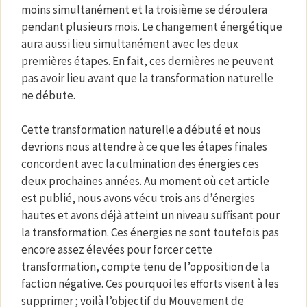
moins simultanément et la troisième se déroulera
pendant plusieurs mois. Le changement énergétique
aura aussi lieu simultanément avec les deux
premières étapes. En fait, ces dernières ne peuvent
pas avoir lieu avant que la transformation naturelle
ne débute.
Cette transformation naturelle a débuté et nous
devrions nous attendre à ce que les étapes finales
concordent avec la culmination des énergies ces
deux prochaines années. Au moment où cet article
est publié, nous avons vécu trois ans d’énergies
hautes et avons déjà atteint un niveau suffisant pour
la transformation. Ces énergies ne sont toutefois pas
encore assez élevées pour forcer cette
transformation, compte tenu de l’opposition de la
faction négative. Ces pourquoi les efforts visent à les
supprimer ; voilà l’objectif du Mouvement de