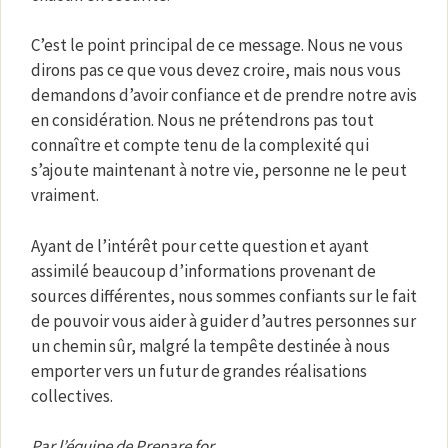
C’est le point principal de ce message. Nous ne vous
dirons pas ce que vous devez croire, mais nous vous
demandons d’avoir confiance et de prendre notre avis
en considération. Nous ne prétendrons pas tout
connaître et compte tenu de la complexité qui
s’ajoute maintenant à notre vie, personne ne le peut
vraiment.
Ayant de l’intérêt pour cette question et ayant
assimilé beaucoup d’informations provenant de
sources différentes, nous sommes confiants sur le fait
de pouvoir vous aider à guider d’autres personnes sur
un chemin sûr, malgré la tempête destinée à nous
emporter vers un futur de grandes réalisations
collectives.
Par l’équipe de Prepare for