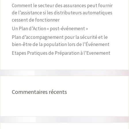
Comment le secteur des assurances peut fournir
de l’assistance si les distributeurs automatiques
cessent de fonctionner
Un Plan d’Action « post-événement »
Plan d’accompagnement pour la sécurité et le
bien-être de la population lors de l’Événement
Etapes Pratiques de Préparation à l’Evenement
Commentaires récents