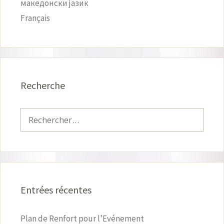
македонски јазик
Français
Recherche
Rechercher :
Entrées récentes
Plan de Renfort pour l’Evénement