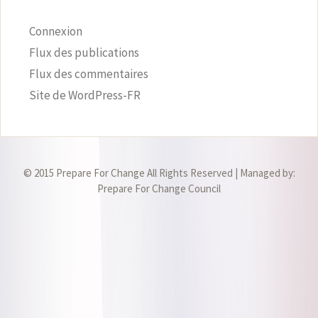
Connexion
Flux des publications
Flux des commentaires
Site de WordPress-FR
© 2015 Prepare For Change All Rights Reserved | Managed by:
Prepare For Change Council