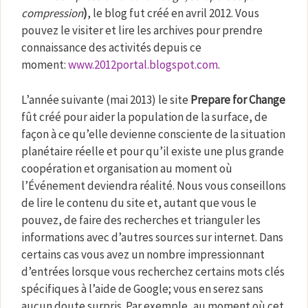
compression
)
, le blog fut créé en avril 2012. Vous
pouvez le visiter et lire les archives pour prendre
connaissance des activités depuis ce
moment:
www.2012portal.blogspot.com
.
L’année suivante (mai 2013) le site
Prepare for Change
fût créé pour aider la population de la surface, de
façon à ce qu’elle devienne consciente de la situation
planétaire réelle et pour qu’il existe une plus grande
coopération et organisation au moment où
l’Événement deviendra réalité. Nous vous conseillons
de lire le contenu du site et, autant que vous le
pouvez, de faire des recherches et trianguler les
informations avec d’autres sources sur internet. Dans
certains cas vous avez un nombre impressionnant
d’entrées lorsque vous recherchez certains mots clés
spécifiques à l’aide de Google; vous en serez sans
aucun doute surpris. Par exemple, au moment où cet