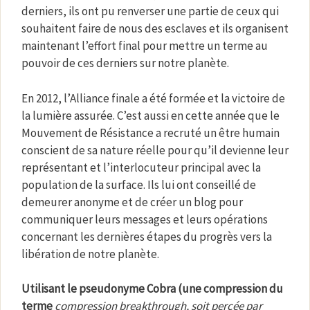
derniers, ils ont pu renverser une partie de ceux qui
souhaitent faire de nous des esclaves et ils organisent
maintenant l’effort final pour mettre un terme au
pouvoir de ces derniers sur notre planète.
En 2012, l’Alliance finale a été formée et la victoire de
la lumière assurée. C’est aussi en cette année que le
Mouvement de Résistance a recruté un être humain
conscient de sa nature réelle pour qu’il devienne leur
représentant et l’interlocuteur principal avec la
population de la surface. Ils lui ont conseillé de
demeurer anonyme et de créer un blog pour
communiquer leurs messages et leurs opérations
concernant les dernières étapes du progrès vers la
libération de notre planète.
Utilisant le pseudonyme Cobra (une compression du
terme
compression breakthrough, soit percée par