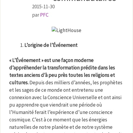
2015-11-30
par
PFC
L’origine de l’Événement
« L’Événement » est une façon moderne
d’appréhender la transformation prédite dans les
textes anciens d’à peu près toutes les religions et
cultures.
Depuis des milliers d’années, les prophètes
et les sages de ce monde ont entretenu une
connexion avec la Conscience Universelle et ont ainsi
pu apprendre que viendrait une période où
l’Humanité ferait l’expérience d’une conscience
cosmique. C’est à ce moment que les énergies
naturelles de notre planète et de notre système