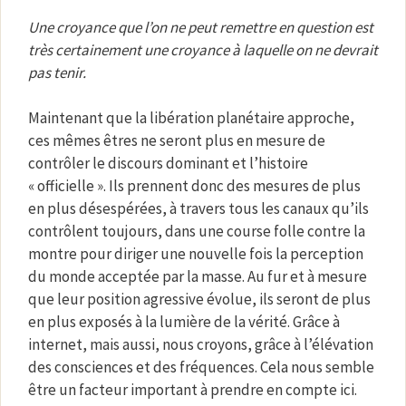
Une croyance que l’on ne peut remettre en question est
très certainement une croyance à laquelle on ne devrait
pas tenir.
Maintenant que la libération planétaire approche,
ces mêmes êtres ne seront plus en mesure de
contrôler le discours dominant et l’histoire
« officielle ». Ils prennent donc des mesures de plus
en plus désespérées, à travers tous les canaux qu’ils
contrôlent toujours, dans une course folle contre la
montre pour diriger une nouvelle fois la perception
du monde acceptée par la masse. Au fur et à mesure
que leur position agressive évolue, ils seront de plus
en plus exposés à la lumière de la vérité. Grâce à
internet, mais aussi, nous croyons, grâce à l’élévation
des consciences et des fréquences. Cela nous semble
être un facteur important à prendre en compte ici.