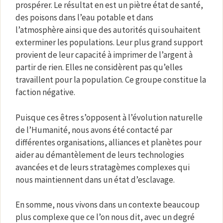
prospérer. Le résultat en est un piètre état de santé,
des poisons dans l’eau potable et dans
l’atmosphère ainsi que des autorités qui souhaitent
exterminer les populations. Leur plus grand support
provient de leur capacité à imprimer de l’argent à
partir de rien. Elles ne considèrent pas qu’elles
travaillent pour la population. Ce groupe constitue la
faction négative.
Puisque ces êtres s’opposent à l’évolution naturelle
de l’Humanité, nous avons été contacté par
différentes organisations, alliances et planètes pour
aider au démantèlement de leurs technologies
avancées et de leurs stratagèmes complexes qui
nous maintiennent dans un état d’esclavage.
En somme, nous vivons dans un contexte beaucoup
plus complexe que ce l’on nous dit, avec un degré