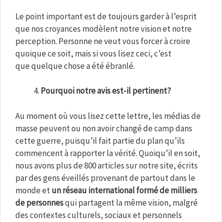
Le point important est de toujours garder à l’esprit
que nos croyances modèlent notre vision et notre
perception. Personne ne veut vous forcer à croire
quoique ce soit, mais si vous lisez ceci, c’est
que quelque chose a été ébranlé.
Pourquoi notre avis est-il pertinent?
Au moment où vous lisez cette lettre, les médias de
masse peuvent ou non avoir changé de camp dans
cette guerre, puisqu’il fait partie du plan qu’ils
commencent à rapporter la vérité. Quoiqu’il en soit,
nous avons plus de 800 articles sur notre site, écrits
par des gens éveillés provenant de partout dans le
monde et
un réseau international formé de milliers
de personnes
qui partagent la même vision, malgré
des contextes culturels, sociaux et personnels