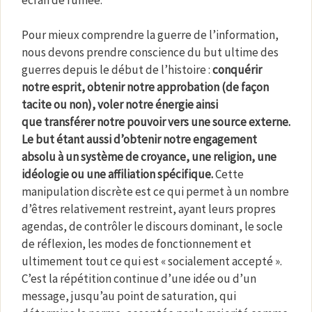
Pour mieux comprendre la guerre de l’information,
nous devons prendre conscience du but ultime des
guerres depuis le début de l’histoire :
conquérir
notre esprit, obtenir notre approbation (de façon
tacite ou non), voler notre énergie ainsi
que transférer notre pouvoir vers une source externe.
Le but étant aussi d’obtenir notre engagement
absolu à un système de croyance, une religion, une
idéologie ou une affiliation spécifique.
Cette
manipulation discrète est ce qui permet à un nombre
d’êtres relativement restreint, ayant leurs propres
agendas, de contrôler le discours dominant, le socle
de réflexion, les modes de fonctionnement et
ultimement tout ce qui est « socialement accepté ».
C’est la répétition continue d’une idée ou d’un
message, jusqu’au point de saturation, qui