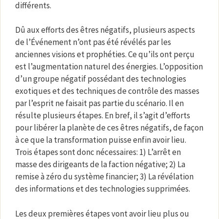
différents.
Dû aux efforts des êtres négatifs, plusieurs aspects
de l’Événement n’ont pas été révélés par les
anciennes visions et prophéties. Ce qu’ils ont perçu
est l’augmentation naturel des énergies. L’opposition
d’un groupe négatif possédant des technologies
exotiques et des techniques de contrôle des masses
par l’esprit ne faisait pas partie du scénario. Il en
résulte plusieurs étapes. En bref, il s’agit d’efforts
pour libérer la planète de ces êtres négatifs, de façon
à ce que la transformation puisse enfin avoir lieu.
Trois étapes sont donc nécessaires: 1) L’arrêt en
masse des dirigeants de la faction négative; 2) La
remise à zéro du système financier; 3) La révélation
des informations et des technologies supprimées.
Les deux premières étapes vont avoir lieu plus ou